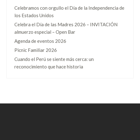
Celebramos con orgullo el Día de la Independencia de
los Estados Unidos
Celebra el Día de las Madres 2026 – INVITACIÓN
almuerzo especial – Open Bar
Agenda de eventos 2026
Picnic Familiar 2026
Cuando el Perú se siente más cerca: un
reconocimiento que hace historia