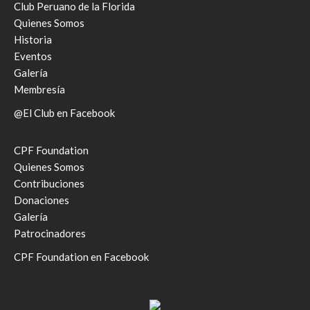
Club Peruano de la Florida
Quienes Somos
Historia
Eventos
Galería
Membresía
@El Club en Facebook
CPF Foundation
Quienes Somos
Contribuciones
Donaciones
Galería
Patrocinadores
CPF Foundation en Facebook