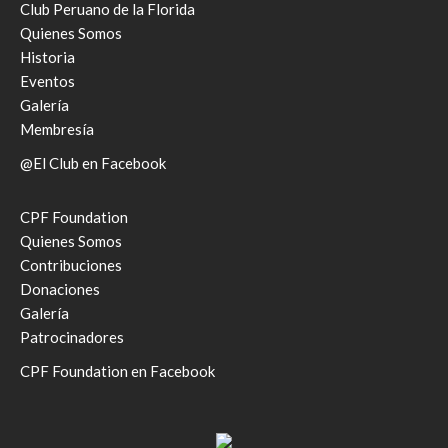
Club Peruano de la Florida
Quienes Somos
Historia
Eventos
Galería
Membresía
@El Club en Facebook
CPF Foundation
Quienes Somos
Contribuciones
Donaciones
Galería
Patrocinadores
CPF Foundation en Facebook