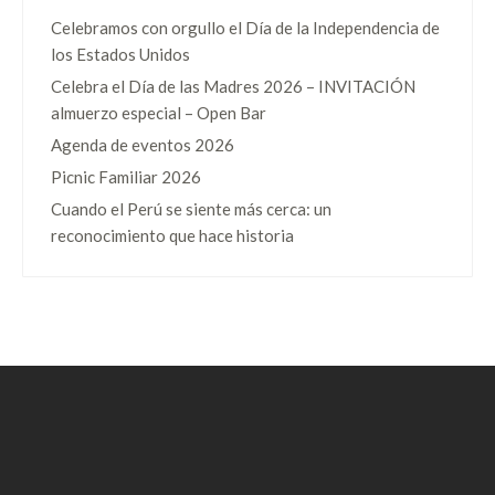
Celebramos con orgullo el Día de la Independencia de
los Estados Unidos
Celebra el Día de las Madres 2026 – INVITACIÓN
almuerzo especial – Open Bar
Agenda de eventos 2026
Picnic Familiar 2026
Cuando el Perú se siente más cerca: un
reconocimiento que hace historia